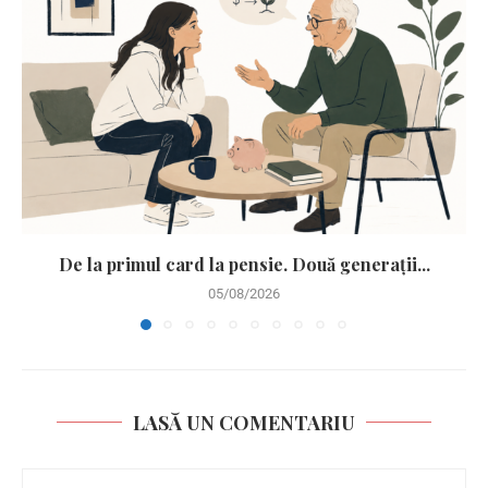
De la primul card la pensie. Două generații...
05/08/2026
LASĂ UN COMENTARIU