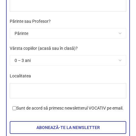
Părinte sau Profesor?
Vârsta copiilor (acasă sau în clasă)?
Localitatea
Sunt de acord să primesc newsletterul VOCATIV pe email.