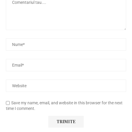
Save my name, email, and website in this browser for the next
time I comment.