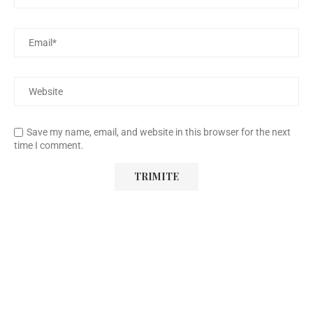
Save my name, email, and website in this browser for the next
time I comment.