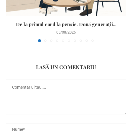
De la primul card la pensie. Două generații...
05/08/2026
LASĂ UN COMENTARIU