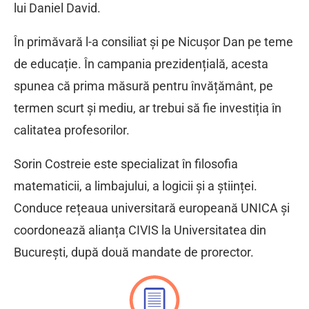
lui Daniel David.
În primăvară l-a consiliat și pe Nicușor Dan pe teme
de educație. În campania prezidențială, acesta
spunea că prima măsură pentru învățământ, pe
termen scurt și mediu, ar trebui să fie investiția în
calitatea profesorilor.
Sorin Costreie este specializat în filosofia
matematicii, a limbajului, a logicii și a științei.
Conduce rețeaua universitară europeană UNICA și
coordonează alianța CIVIS la Universitatea din
București, după două mandate de prorector.