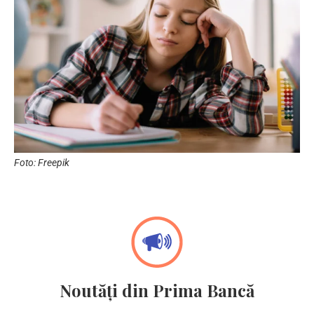
Foto: Freepik
Noutăți din Prima Bancă