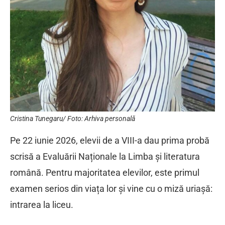
Cristina Tunegaru/ Foto: Arhiva personală
Pe 22 iunie 2026, elevii de a VIII-a dau prima probă
scrisă a Evaluării Naționale la Limba și literatura
română. Pentru majoritatea elevilor, este primul
examen serios din viața lor și vine cu o miză uriașă:
intrarea la liceu.