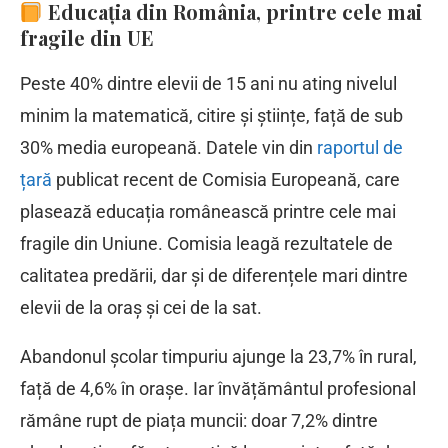
Educația din România, printre cele mai
fragile din UE
Peste 40% dintre elevii de 15 ani nu ating nivelul
minim la matematică, citire și științe, față de sub
30% media europeană. Datele vin din
raportul de
țară
publicat recent de Comisia Europeană, care
plasează educația românească printre cele mai
fragile din Uniune. Comisia leagă rezultatele de
calitatea predării, dar și de diferențele mari dintre
elevii de la oraș și cei de la sat.
Abandonul școlar timpuriu ajunge la 23,7% în rural,
față de 4,6% în orașe. Iar învățământul profesional
rămâne rupt de piața muncii: doar 7,2% dintre