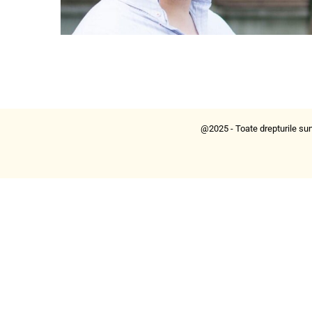
@2025 - Toate drepturile sun