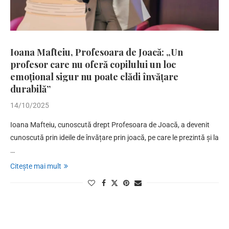
Ioana Mafteiu, Profesoara de Joacă: „Un
profesor care nu oferă copilului un loc
emoțional sigur nu poate clădi învățare
durabilă”
14/10/2025
Ioana Mafteiu, cunoscută drept Profesoara de Joacă, a devenit
cunoscută prin ideile de învățare prin joacă, pe care le prezintă și la
…
Citește mai mult