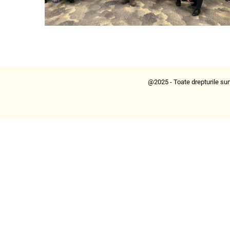
@2025 - Toate drepturile sun