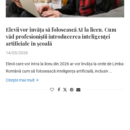
Elevii vor învăța să folosească AI la liceu. Cum
văd profesioniștii introducerea inteligenței
artificiale în școală
14/03/2026
Elevii care vor intra la liceu din 2026 ar vor învăța la orele de Limba
Română cum să folosească inteligența artificială, inclusiv …
Citește mai mult