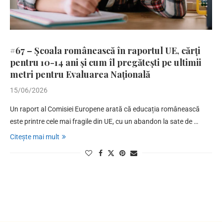
#67 – Școala românească în raportul UE, cărți
pentru 10-14 ani și cum îl pregătești pe ultimii
metri pentru Evaluarea Națională
15/06/2026
Un raport al Comisiei Europene arată că educația românească
este printre cele mai fragile din UE, cu un abandon la sate de …
Citește mai mult