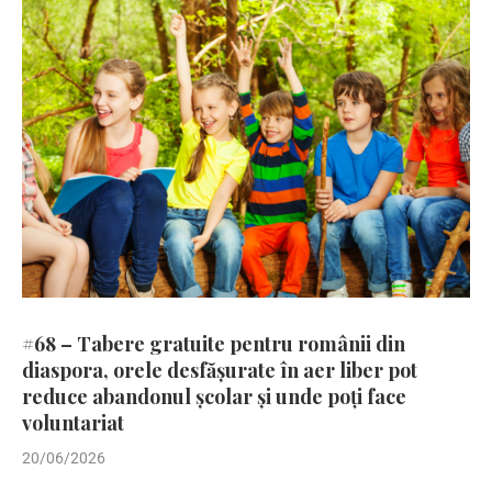
#68 – Tabere gratuite pentru românii din
diaspora, orele desfășurate în aer liber pot
reduce abandonul școlar și unde poți face
voluntariat
20/06/2026