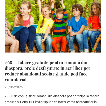
#68 – Tabere gratuite pentru românii din
diaspora, orele desfășurate în aer liber pot
reduce abandonul școlar și unde poți face
voluntariat
20/06/2026
9.000 de copii și tineri români din diaspora pot participa la tabere
gratuite și Consiliul Elevilor spune că interzicerea telefoanelor la