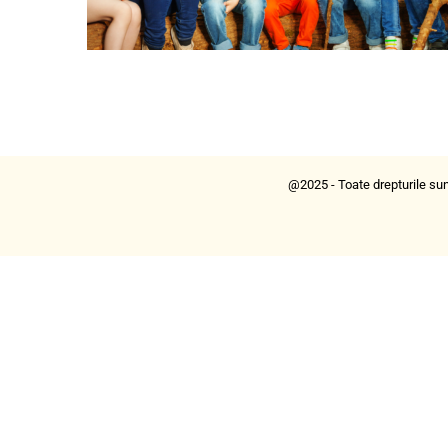
@2025 - Toate drepturile sun