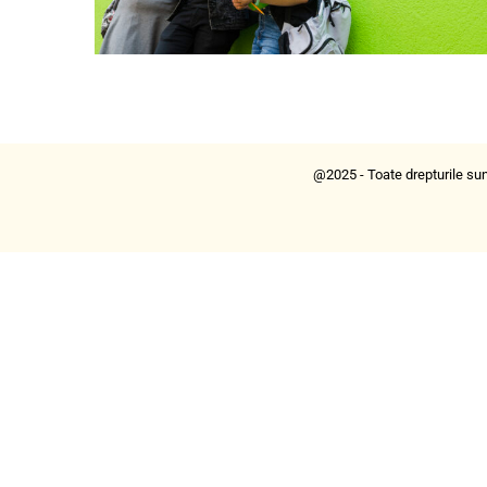
@2025 - Toate drepturile sun