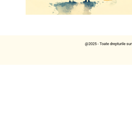
@2025 - Toate drepturile sun